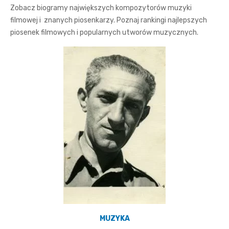
Zobacz biogramy największych kompozytorów muzyki
filmowej i znanych piosenkarzy. Poznaj rankingi najlepszych
piosenek filmowych i popularnych utworów muzycznych.
MUZYKA