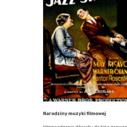
Narodziny muzyki filmowej