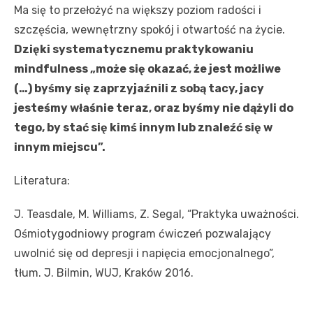
Ma się to przełożyć na większy poziom radości i
szczęścia, wewnętrzny spokój i otwartość na życie.
Dzięki systematycznemu praktykowaniu
mindfulness „może się okazać, że jest możliwe
(…) byśmy się zaprzyjaźnili z sobą tacy, jacy
jesteśmy właśnie teraz, oraz byśmy nie dążyli do
tego, by stać się kimś innym lub znaleźć się w
innym miejscu”.
Literatura:
J. Teasdale, M. Williams, Z. Segal, “Praktyka uważności.
Ośmiotygodniowy program ćwiczeń pozwalający
uwolnić się od depresji i napięcia emocjonalnego”,
tłum. J. Bilmin, WUJ, Kraków 2016.