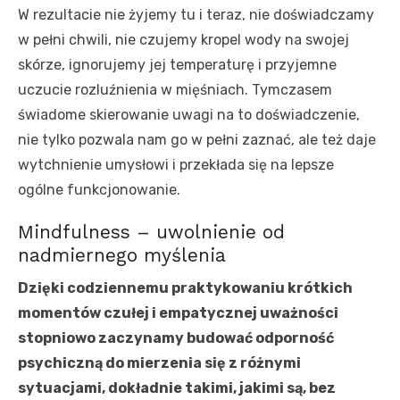
W rezultacie nie żyjemy tu i teraz, nie doświadczamy
w pełni chwili, nie czujemy kropel wody na swojej
skórze, ignorujemy jej temperaturę i przyjemne
uczucie rozluźnienia w mięśniach. Tymczasem
świadome skierowanie uwagi na to doświadczenie,
nie tylko pozwala nam go w pełni zaznać, ale też daje
wytchnienie umysłowi i przekłada się na lepsze
ogólne funkcjonowanie.
Mindfulness – uwolnienie od
nadmiernego myślenia
Dzięki codziennemu praktykowaniu krótkich
momentów czułej i empatycznej uważności
stopniowo zaczynamy budować odporność
psychiczną do mierzenia się z różnymi
sytuacjami, dokładnie takimi, jakimi są, bez