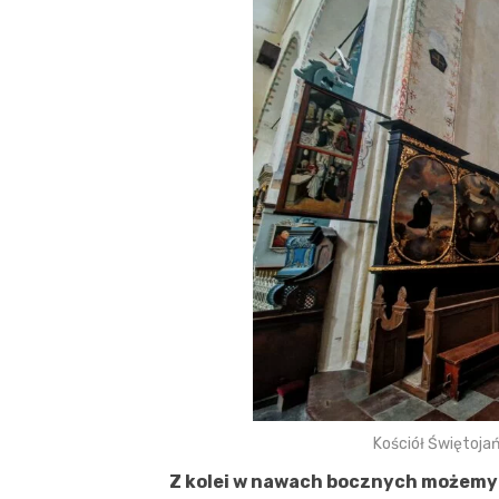
Kościół Świętoja
Z kolei w nawach bocznych możemy 