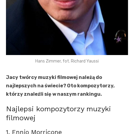
Hans Zimmer, fot. Richard Yaussi
Jacy twórcy muzyki filmowej należą do
najlepszych na świecie? Oto kompozytorzy,
którzy znaleźli się w naszym rankingu.
Najlepsi kompozytorzy muzyki
filmowej
1. Ennio Morricone