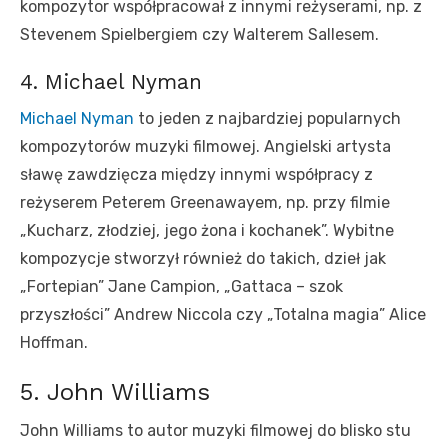
kompozytor współpracował z innymi reżyserami, np. z
Stevenem Spielbergiem czy Walterem Sallesem.
4. Michael Nyman
Michael Nyman
to jeden z najbardziej popularnych
kompozytorów muzyki filmowej. Angielski artysta
sławę zawdzięcza między innymi współpracy z
reżyserem Peterem Greenawayem, np. przy filmie
„Kucharz, złodziej, jego żona i kochanek”. Wybitne
kompozycje stworzył również do takich, dzieł jak
„Fortepian” Jane Campion, „Gattaca – szok
przyszłości” Andrew Niccola czy „Totalna magia” Alice
Hoffman.
5. John Williams
John Williams to autor muzyki filmowej do blisko stu