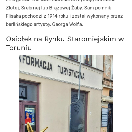
Złotej, Srebrnej lub Brązowej Żaby. Sam pomnik
Flisaka pochodzi z 1914 roku i został wykonany przez
berlińskiego artystę, Georga Wolfa.
Osiołek na Rynku Staromiejskim w
Toruniu