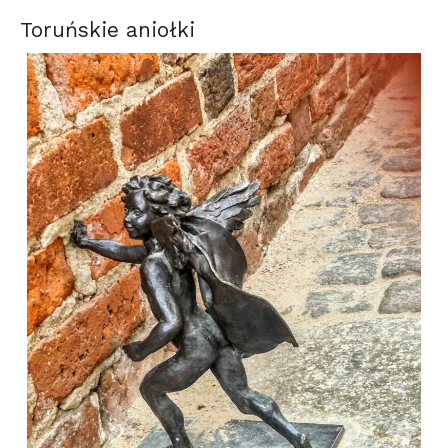
Toruńskie aniołki