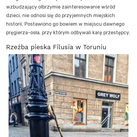
wzbudzający olbrzymie zainteresowanie wśród
dzieci, nie odnosi się do przyjemnych miejskich
historii. Postawiono go bowiem w miejscu dawnego
pręgierza-osła, przy którym odbywali karę przestępcy.
Rzeźba pieska Filusia w Toruniu