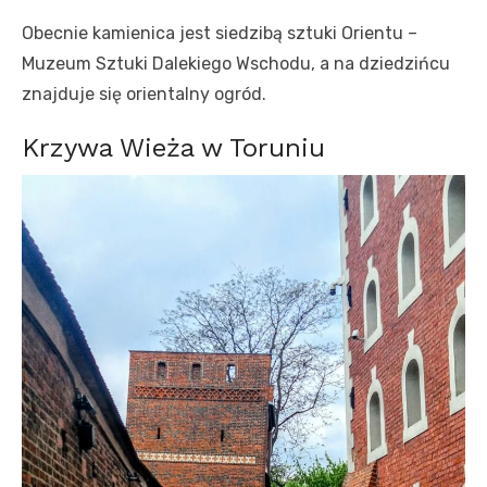
Obecnie kamienica jest siedzibą sztuki Orientu –
Muzeum Sztuki Dalekiego Wschodu, a na dziedzińcu
znajduje się orientalny ogród.
Krzywa Wieża w Toruniu